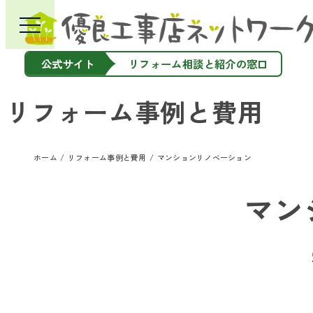
公式サイト
リフォーム相談と紹介の窓口
リフォーム事例と費用
ホーム
リフォーム事例と費用
マンションリノベーション
マン