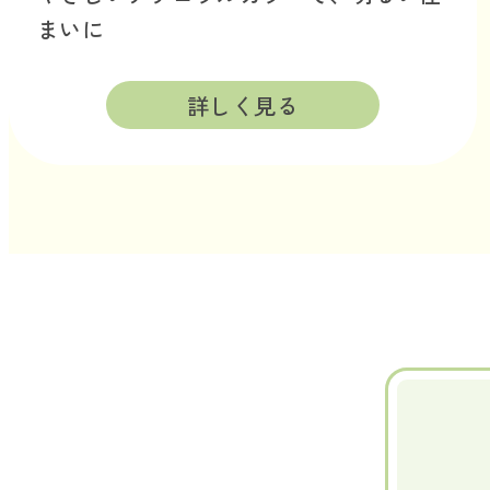
まいに
詳しく見る