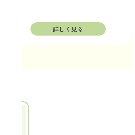
詳しく見る