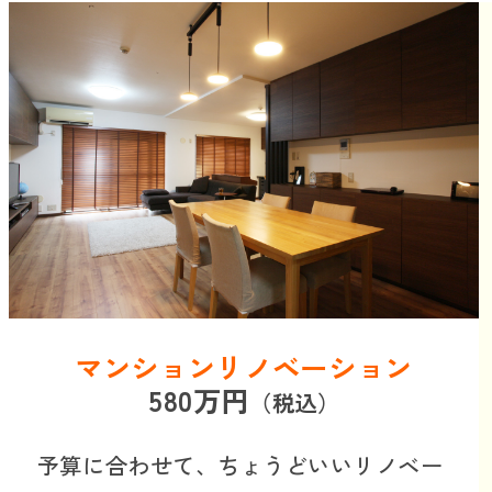
マンションリノベーション
580万円
（税込）
予算に合わせて、
ちょうどいいリノベー