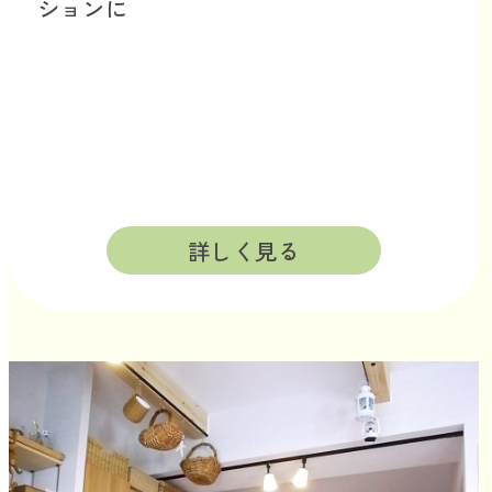
ションに
詳しく見る