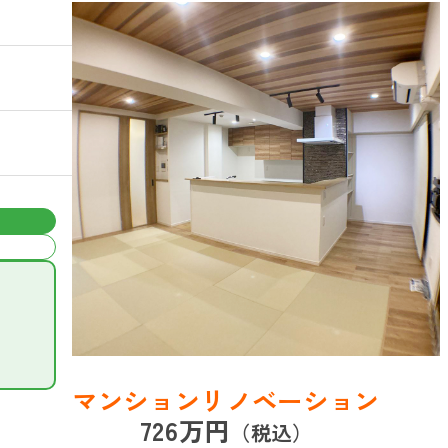
マンションリノベーション
726万円
（税込）