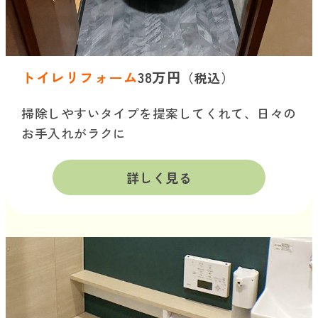
トイレリフォーム
38万円
（税込）
掃除しやすいタイプを提案してくれて、日々の
お手入れがラクに
詳しく見る