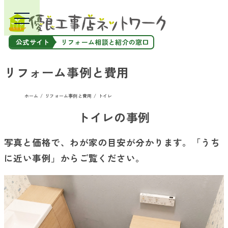
公式サイト
リフォーム相談と紹介の窓口
リフォーム事例と費用
ホーム
リフォーム事例と費用
トイレ
トイレの事例
写真と価格で、わが家の目安が分かります。
「うち
に近い事例」からご覧ください。