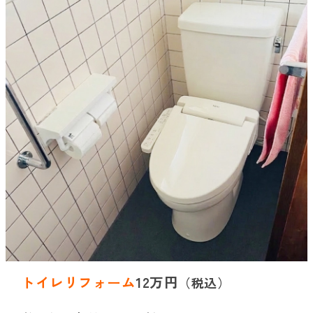
トイレリフォーム
12万円
（税込）