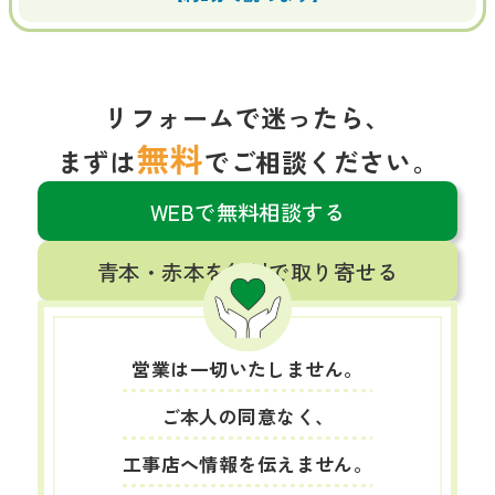
リフォームで迷ったら、
無料
まずは
でご相談ください。
WEBで無料相談する
青本・赤本を無料で取り寄せる
営業は一切いたしません。
ご本人の同意なく、
工事店へ情報を伝えません。