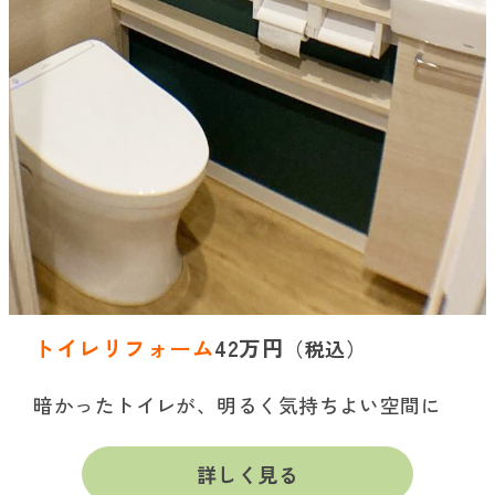
トイレリフォーム
42万円
（税込）
暗かったトイレが、明るく気持ちよい空間に
詳しく見る