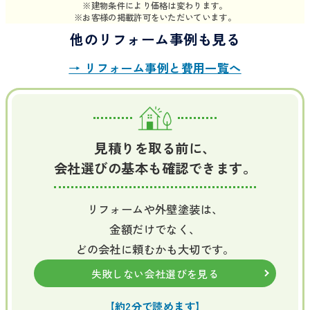
※建物条件により価格は変わります。
※お客様の掲載許可をいただいています。
他のリフォーム事例も見る
→ リフォーム事例と費用一覧へ
見積りを取る前に、
会社選びの基本も確認できます。
リフォームや外壁塗装は、
金額だけでなく、
どの会社に頼むかも大切です。
失敗しない会社選びを見る
【約2分で読めます】