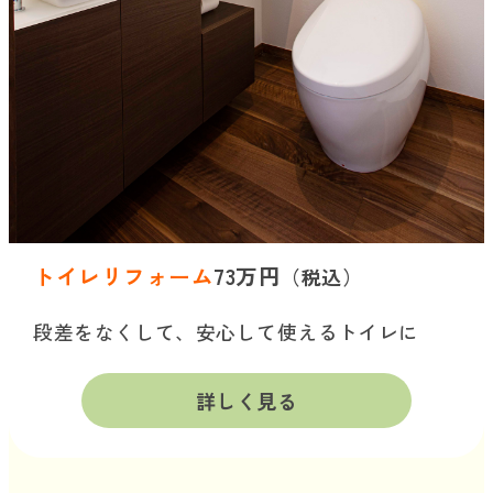
トイレリフォーム
73万円
（税込）
段差をなくして、安心して使えるトイレに
詳しく見る