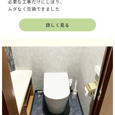
必要な工事だけにしぼり、
ムダなく交換できました
詳しく見る