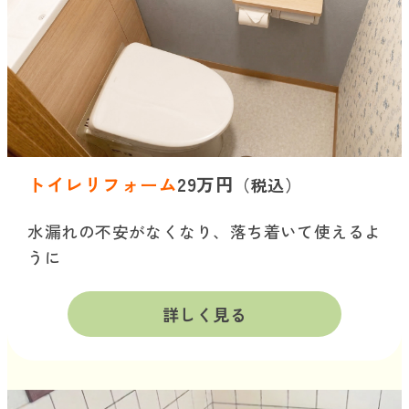
トイレリフォーム
29万円
（税込）
水漏れの不安がなくなり、落ち着いて使えるよ
うに
詳しく見る