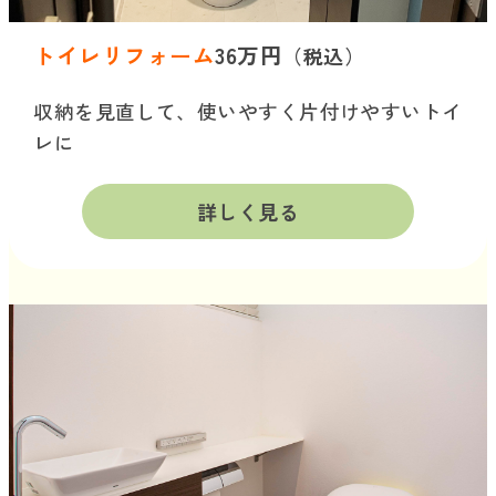
トイレリフォーム
36万円
（税込）
収納を見直して、使いやすく片付けやすいトイ
レに
詳しく見る