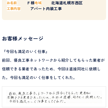
Ｆ様
北海道札幌市西区
お名前
地域
アパート内装工事
工事内容
お客様メッセージ
『今回も満足のいく仕事』
前回、優良工事ネットワークから紹介してもらった業者が
信頼できる業者であったため、今回は直接同社に依頼し
た。今回も満足のいく仕事をしてくれた。