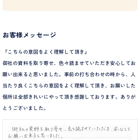
お客様メッセージ
『こちらの意図をよく理解して頂き』
御社の資料を取り寄せ、色々読ませていただき安心してお
願い出来ると思いました。事前の打ち合わせの時から、人
当たり良くこちらの意図をよく理解して頂き、お願いした
個所は全部きれいにやって頂き感謝しております。ありが
とうございました。