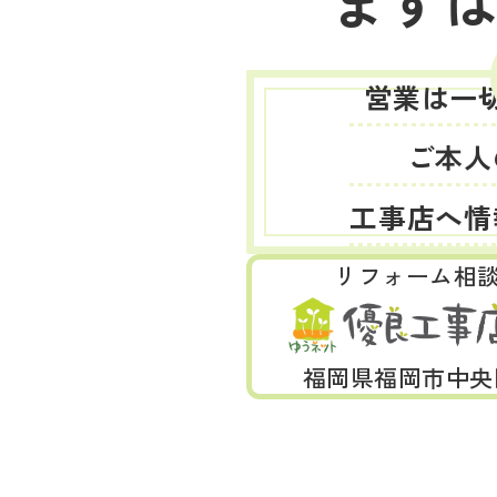
まず
営業は一
ご本人
工事店へ情
リフォーム相
福岡県福岡市中央区天