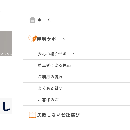
ホーム
無料サポート
安心の紹介サポート
われました
第三者による保証
ご利用の流れ
よくある質問
お客様の声
美しいと言われました
失敗しない会社選び