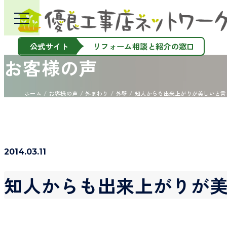
公式サイト
リフォーム相談と紹介の窓口
お客様の声
ホーム
お客様の声
外まわり
外壁
知人からも出来上がりが美しいと言
2014.03.11
知人からも出来上がりが