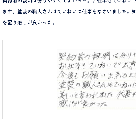
契約前の説明は分りやすくてよかった。お仕事もていねい
ます。塗装の職人さんはていねいに仕事をなさいました。
を配り感じが良かった。