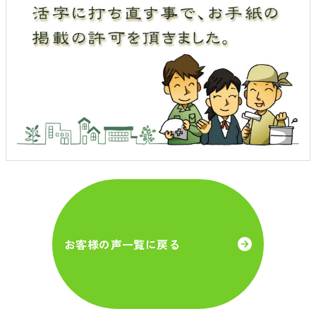
お客様の声一覧に戻る