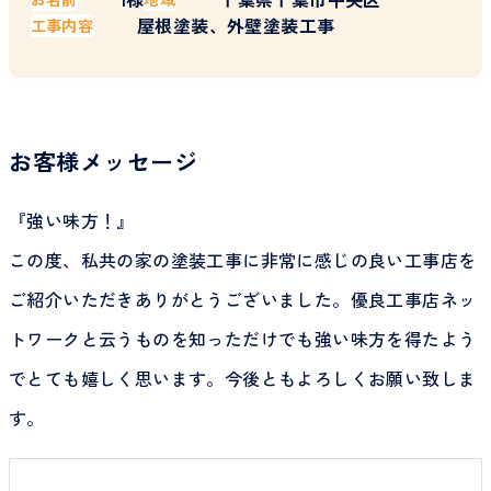
屋根塗装、外壁塗装工事
工事内容
お客様メッセージ
『強い味方！』
この度、私共の家の塗装工事に非常に感じの良い工事店を
ご紹介いただきありがとうございました。優良工事店ネッ
トワークと云うものを知っただけでも強い味方を得たよう
でとても嬉しく思います。今後ともよろしくお願い致しま
す。