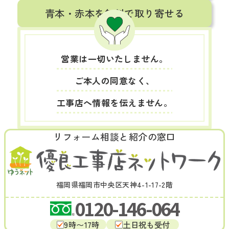
青本・赤本を無料で取り寄せる
営業は一切いたしません。
ご本人の同意なく、
工事店へ情報を伝えません。
リフォーム相談と紹介の窓口
福岡県福岡市中央区天神4-1-17-2階
0120-146-064
9時〜17時
土日祝も受付