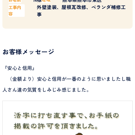
外壁塗装、屋根瓦改修、ベランダ補修工
工事内
容
事
お客様メッセージ
『安心と信用』
（金額より）安心と信用が一番のように思いましたし職
人さん達の気質をしみじみ感じました。