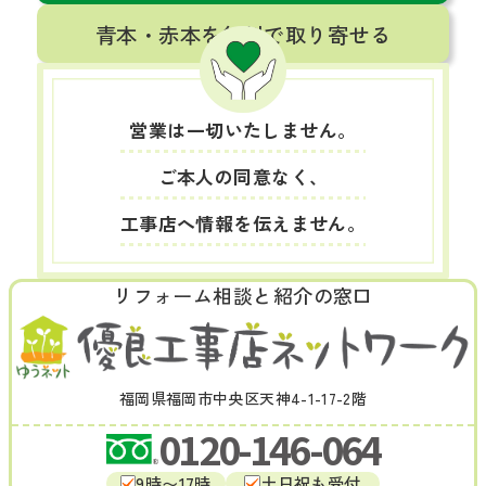
青本・赤本を無料で取り寄せる
営業は一切いたしません。
ご本人の同意なく、
工事店へ情報を伝えません。
リフォーム相談と紹介の窓口
福岡県福岡市中央区天神4-1-17-2階
0120-146-064
9時〜17時
土日祝も受付