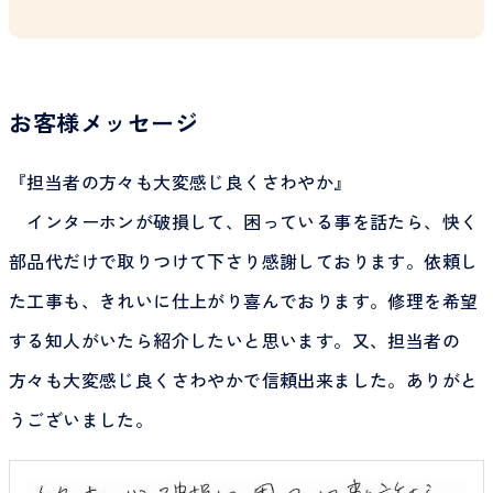
お客様メッセージ
『担当者の方々も大変感じ良くさわやか』
インターホンが破損して、困っている事を話たら、快く
部品代だけで取りつけて下さり感謝しております。依頼し
た工事も、きれいに仕上がり喜んでおります。修理を希望
する知人がいたら紹介したいと思います。又、担当者の
方々も大変感じ良くさわやかで信頼出来ました。ありがと
うございました。