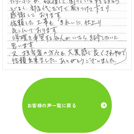
お客様の声一覧に戻る