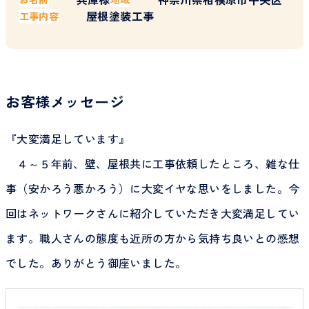
屋根塗装工事
工事内容
お客様メッセージ
『大変満足しています』
４～５年前、壁、屋根共に工事依頼したところ、雑な仕
事（安かろう悪かろう）に大変イヤな思いをしました。今
回はネットワークさんに紹介していただき大変満足してい
ます。職人さんの態度も近所の方から気持ち良いとの感想
でした。ありがとう御座いました。