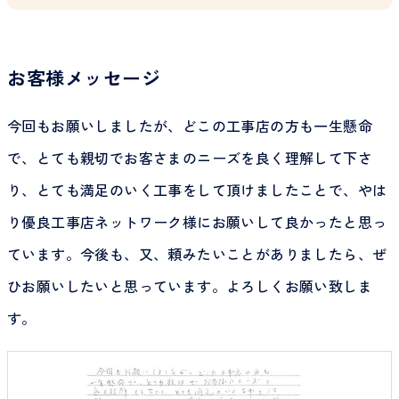
お客様メッセージ
今回もお願いしましたが、どこの工事店の方も一生懸命
で、とても親切でお客さまのニーズを良く理解して下さ
り、とても満足のいく工事をして頂けましたことで、やは
り優良工事店ネットワーク様にお願いして良かったと思っ
ています。今後も、又、頼みたいことがありましたら、ぜ
ひお願いしたいと思っています。よろしくお願い致しま
す。