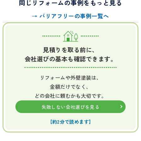
同じリフォームの事例をもっと見る
→ バリアフリーの事例一覧へ
見積りを取る前に、
会社選びの基本も確認できます。
リフォームや外壁塗装は、
金額だけでなく、
どの会社に頼むかも大切です。
失敗しない会社選びを見る
【約2分で読めます】