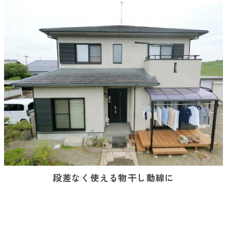
段差なく使える物干し動線に