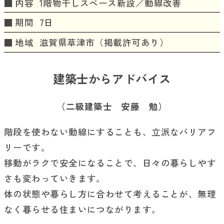
内容
1階物干しスペース新設／動線改善
期間
7日
地域
滋賀県草津市（掲載許可あり）
建築士からアドバイス
（二級建築士 安藤 勉）
階段を使わない動線にすることも、立派なバリアフ
リーです。
移動がラクで安全になることで、日々の暮らしやす
さも変わっていきます。
体の状態や暮らし方に合わせて考えることが、無理
なく暮らせる住まいにつながります。