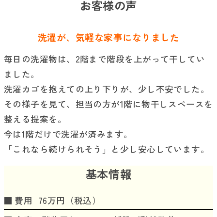
お客様の声
洗濯が、気軽な家事になりました
毎日の洗濯物は、2階まで階段を上がって干してい
ました。
洗濯カゴを抱えての上り下りが、少し不安でした。
その様子を見て、
担当の方が1階に物干しスペースを
整える提案を。
今は1階だけで洗濯が済みます。
「これなら続けられそう」と少し安心しています。
基本情報
費用
76万円（税込）