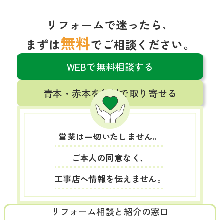
リフォームで迷ったら、
無料
まずは
でご相談ください。
WEBで無料相談する
青本・赤本を無料で取り寄せる
営業は一切いたしません。
ご本人の同意なく、
工事店へ情報を伝えません。
リフォーム相談と紹介の窓口