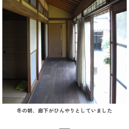
冬の朝、廊下がひんやりとしていました