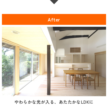
After
やわらかな光が入る、あたたかなLDKに