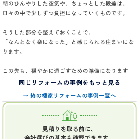
朝のひんやりした空気や、ちょっとした段差は、
日々の中で少しずつ負担になっていくものです。
そうした部分を整えておくことで、
「なんとなく楽になった」と感じられる住まいにな
ります。
この先も、穏やかに過ごすための準備になります。
同じリフォームの事例をもっと見る
→ 終の棲家リフォームの事例一覧へ
見積りを取る前に、
会社選びの基本も確認できます。