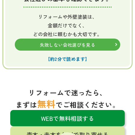
リフォームや外壁塗装は、
金額だけでなく、
どの会社に頼むかも大切です。
失敗しない会社選びを見る
【約2分で読めます】
リフォームで迷ったら、
無料
まずは
でご相談ください。
WEBで無料相談する
青本・赤本を無料で取り寄せる