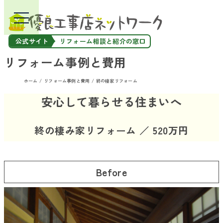
公式サイト
リフォーム相談と紹介の窓口
リフォーム事例と費用
ホーム
リフォーム事例と費用
終の棲家リフォーム
安心して暮らせる住まいへ
終の棲み家リフォーム ／ 520万円
Before