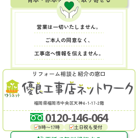
営業は一切いたしません。
ご本人の同意なく、
工事店へ情報を伝えません。
リフォーム相談と紹介の窓口
福岡県福岡市中央区天神4-1-17-2階
0120-146-064
9時〜17時
土日祝も受付