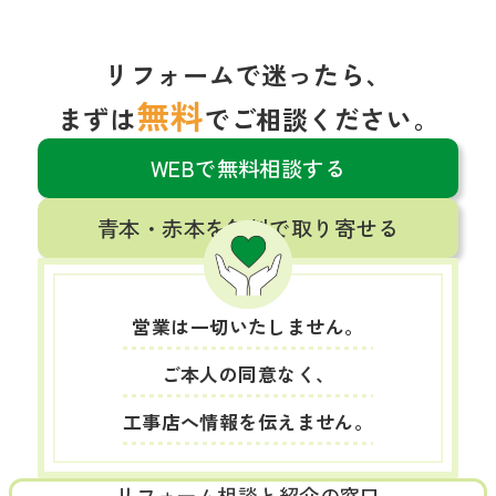
リフォームで迷ったら、
無料
まずは
でご相談ください。
WEBで無料相談する
青本・赤本を無料で取り寄せる
営業は一切いたしません。
ご本人の同意なく、
工事店へ情報を伝えません。
リフォーム相談と紹介の窓口