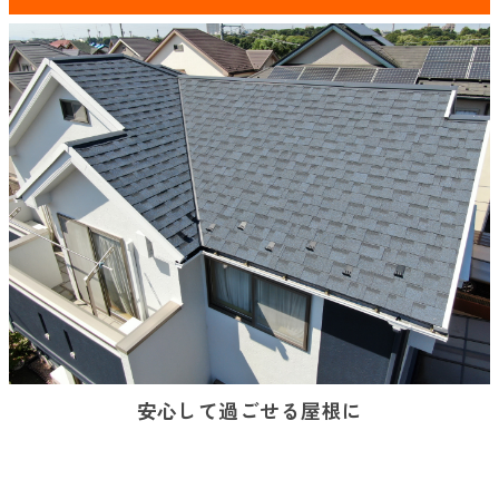
安心して過ごせる屋根に