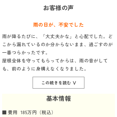
お客様の声
雨の日が、不安でした
雨が降るたびに、「大丈夫かな」と心配でした。ど
こから漏れているのか分からないまま、過ごすのが
一番つらかったです。
屋根全体を守ってもらってからは、雨の音がして
も、前のように身構えなくなりました。
この続きを読む
基本情報
費用
185万円（税込）