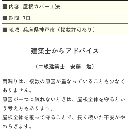
内容
屋根カバー工法
期間
7日
地域
兵庫県神戸市（掲載許可あり）
建築士からアドバイス
（二級建築士 安藤 勉）
雨漏りは、複数の原因が重なっていることも少なく
ありません。
原因が一つに絞れないときは、屋根全体を守るとい
う考え方もあります。
屋根全体を覆って守ることで、長く続いた不安がや
わらぎます。