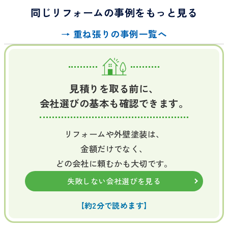
同じリフォームの事例をもっと見る
→ 重ね張りの事例一覧へ
見積りを取る前に、
会社選びの基本も確認できます。
リフォームや外壁塗装は、
金額だけでなく、
どの会社に頼むかも大切です。
失敗しない会社選びを見る
【約2分で読めます】