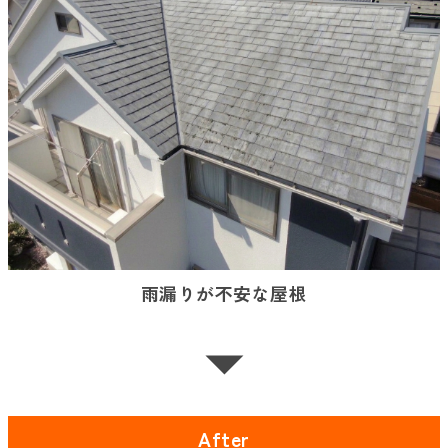
雨漏りが不安な屋根
After