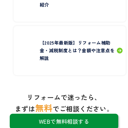
紹介
【2025年最新版】リフォーム補助
金・減税制度とは？金額や注意点を
解説
リフォームで迷ったら、
無料
まずは
でご相談ください。
WEBで無料相談する