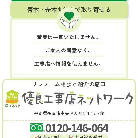
青本・赤本を無料で取り寄せる
営業は一切いたしません。
ご本人の同意なく、
工事店へ情報を伝えません。
リフォーム相談と紹介の窓口
福岡県福岡市中央区天神4-1-17-2階
0120-146-064
9時〜17時
土日祝も受付