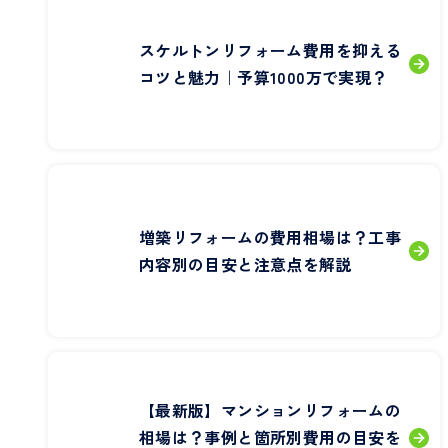
スケルトンリフォーム費用を抑える
コツと魅力｜予算1000万で実現？
増築リフォームの費用相場は？工事
内容別の目安と注意点を解説
【最新版】マンションリフォームの
相場は？事例と箇所別費用の目安を