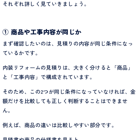
それぞれ詳しく見ていきましょう。
① 商品や工事内容が同じか
まず確認したいのは、見積りの内容が同じ条件になっ
ているかです。
内装リフォームの見積りは、大きく分けると「商品」
と「工事内容」で構成されています。
そのため、この2つが同じ条件になっていなければ、金
額だけを比較しても正しく判断することはできませ
ん。
例えば、商品の違いは比較しやすい部分です。
見積書や商品の仕様書を見ると、