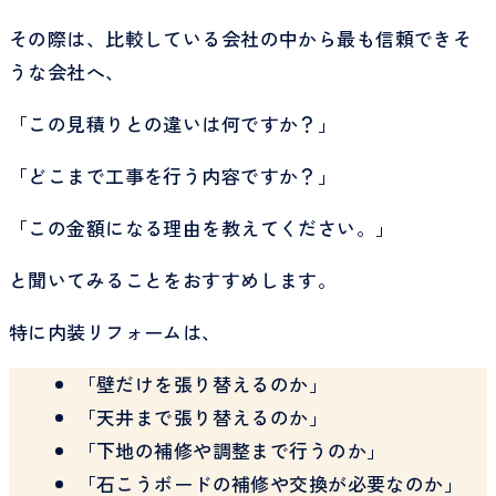
その際は、比較している会社の中から最も信頼できそ
うな会社へ、
「この見積りとの違いは何ですか？」
「どこまで工事を行う内容ですか？」
「この金額になる理由を教えてください。」
と聞いてみることをおすすめします。
特に内装リフォームは、
「壁だけを張り替えるのか」
「天井まで張り替えるのか」
「下地の補修や調整まで行うのか」
「石こうボードの補修や交換が必要なのか」