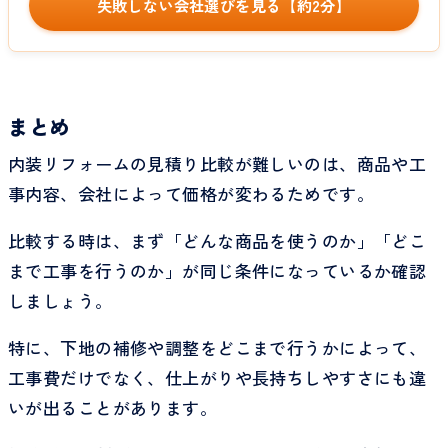
失敗しない会社選びを見る【約2分】
まとめ
内装リフォームの見積り比較が難しいのは、商品や工
事内容、会社によって価格が変わるためです。
比較する時は、まず「どんな商品を使うのか」「どこ
まで工事を行うのか」が同じ条件になっているか確認
しましょう。
特に、下地の補修や調整をどこまで行うかによって、
工事費だけでなく、仕上がりや長持ちしやすさにも違
いが出ることがあります。