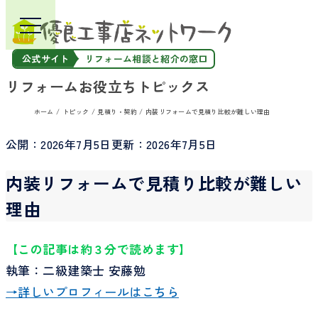
公式サイト
リフォーム相談と紹介の窓口
リフォームお役立ちトピックス
ホーム
トピック
見積り・契約
内装リフォームで見積り比較が難しい理由
公開：
2026年7月5日
更新：
2026年7月5日
内装リフォームで見積り比較が難しい
理由
【この記事は約３分で読めます】
執筆：二級建築士 安藤勉
→詳しいプロフィールはこちら