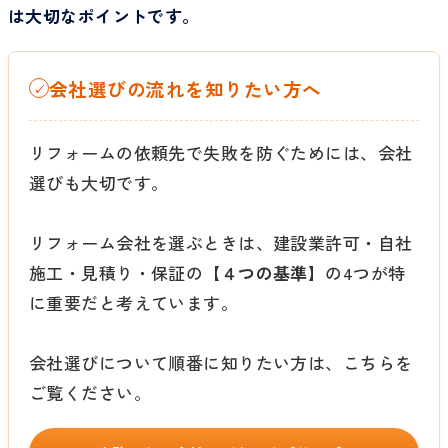
は大切なポイントです。
会社選びの流れを知りたい方へ
✓
リフォームの依頼先で失敗を防ぐためには、会社
選びも大切です。
リフォーム会社を選ぶときは、建設業許可・自社
施工・見積り・保証の
【４つの基準】
の4つが特
に重要だと考えています。
会社選びについて順番に知りたい方は、こちらを
ご覧ください。