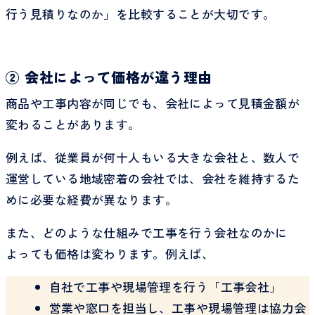
行う見積りなのか」を比較することが大切です。
② 会社によって価格が違う理由
商品や工事内容が同じでも、会社によって見積金額が
変わることがあります。
例えば、従業員が何十人もいる大きな会社と、数人で
運営している地域密着の会社では、会社を維持するた
めに必要な経費が異なります。
また、どのような仕組みで工事を行う会社なのかに
よっても価格は変わります。例えば、
自社で工事や現場管理を行う「工事会社」
営業や窓口を担当し、工事や現場管理は協力会