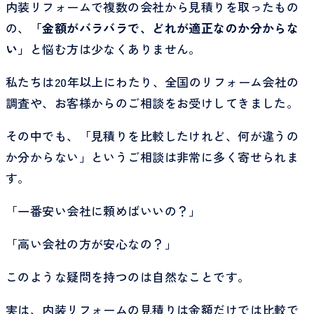
内装リフォームで複数の会社から見積りを取ったもの
の、
「金額がバラバラで、どれが適正なのか分からな
い」
と悩む方は少なくありません。
私たちは20年以上にわたり、全国のリフォーム会社の
調査や、お客様からのご相談をお受けしてきました。
その中でも、「見積りを比較したけれど、何が違うの
か分からない」というご相談は非常に多く寄せられま
す。
「一番安い会社に頼めばいいの？」
「高い会社の方が安心なの？」
このような疑問を持つのは自然なことです。
実は、内装リフォームの見積りは金額だけでは比較で