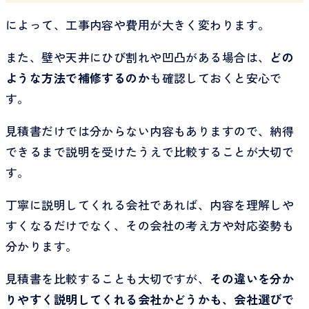
によって、工事内容や費用が大きく変わります。
また、壁や天井にひび割れや凹凸がある場合は、
どの
ような方法で補修するのか
も確認しておくと安心で
す。
見積書だけでは分からない内容もありますので、納得
できるまで説明を受けたうえで比較することが大切で
す。
丁寧に説明してくれる会社であれば、内容を理解しや
すくなるだけでなく、その会社の考え方や対応姿勢も
分かります。
見積書を比較することも大切ですが、
その違いを分か
りやすく説明してくれる会社かどうかも、会社選びで