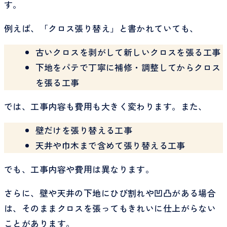
す。
例えば、「クロス張り替え」と書かれていても、
古いクロスを剥がして新しいクロスを張る工事
下地をパテで丁寧に補修・調整してからクロス
を張る工事
では、工事内容も費用も大きく変わります。また、
壁だけを張り替える工事
天井や巾木まで含めて張り替える工事
でも、工事内容や費用は異なります。
さらに、壁や天井の下地にひび割れや凹凸がある場合
は、そのままクロスを張ってもきれいに仕上がらない
ことがあります。