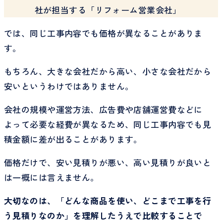
社が担当する「リフォーム営業会社」
では、同じ工事内容でも価格が異なることがありま
す。
もちろん、大きな会社だから高い、小さな会社だから
安いというわけではありません。
会社の規模や運営方法、広告費や店舗運営費などに
よって必要な経費が異なるため、同じ工事内容でも見
積金額に差が出ることがあります。
価格だけで、安い見積りが悪い、高い見積りが良いと
は一概には言えません。
大切なのは、「どんな商品を使い、どこまで工事を行
う見積りなのか」を理解したうえで比較することで