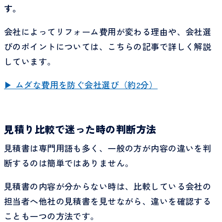
す。
会社によってリフォーム費用が変わる理由や、会社選
びのポイントについては、こちらの記事で詳しく解説
しています。
▶ ムダな費用を防ぐ会社選び（約2分）
見積り比較で迷った時の判断方法
見積書は専門用語も多く、一般の方が内容の違いを判
断するのは簡単ではありません。
見積書の内容が分からない時は、比較している会社の
担当者へ他社の見積書を見せながら、違いを確認する
ことも一つの方法です。