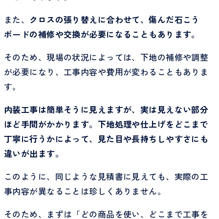
また、
クロスの張り替えに合わせて、傷んだ石こう
ボードの補修や交換が必要になることもあります。
そのため、現場の状況によっては、下地の補修や調整
が必要になり、工事内容や費用が変わることもありま
す。
内装工事は簡単そうに見えますが、実は見えない部分
ほど手間がかかります。下地処理や仕上げをどこまで
丁寧に行うかによって、見た目や長持ちしやすさにも
違いが出ます。
このように、同じような見積書に見えても、実際の工
事内容が異なることは珍しくありません。
そのため、まずは「どの商品を使い、どこまで工事を