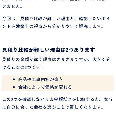
きません。
今回は、見積り比較が難しい理由と、確認したいポイ
ントを建築士の視点から分かりやすく解説します。
見積り比較が難しい理由は2つあります
見積りの金額が違う理由はさまざまですが、大きく分
けると次の2つです。
商品や工事内容が違う
会社によって価格が変わる
この2つを確認しないまま金額だけを比較すると、本当
に自分に合った会社を選ぶことは難しくなります。