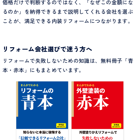
価格だけで判断するのではなく、「なぜこの金額にな
るのか」を納得できるまで説明してくれる会社を選ぶ
ことが、満足できる内装リフォームにつながります。
リフォーム会社選びで迷う方へ
リフォームで失敗しないための知識は、無料冊子「青
本・赤本」にもまとめています。