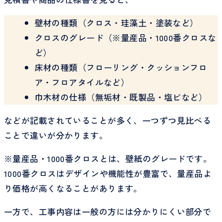
壁材の種類（クロス・珪藻土・塗装など）
クロスのグレード（※量産品・1000番クロスな
ど）
床材の種類（フローリング・クッションフロ
ア・フロアタイルなど）
巾木材の仕様（無垢材・既製品・塩ビなど）
などが記載されていることが多く、一つずつ見比べる
ことで違いが分かります。
※量産品・1000番クロスとは、壁紙のグレードです。
1000番クロスはデザインや機能性が豊富で、量産品よ
り価格が高くなることがあります。
一方で、工事内容は一般の方には分かりにくい部分で