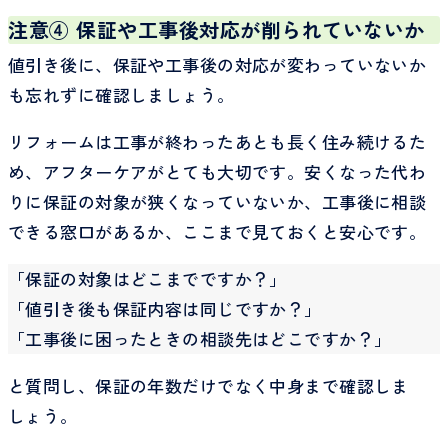
注意④ 保証や工事後対応が削られていないか
値引き後に、保証や工事後の対応が変わっていないか
も忘れずに確認しましょう。
リフォームは工事が終わったあとも長く住み続けるた
め、アフターケアがとても大切です。安くなった代わ
りに保証の対象が狭くなっていないか、工事後に相談
できる窓口があるか、ここまで見ておくと安心です。
「保証の対象はどこまでですか？」
「値引き後も保証内容は同じですか？」
「工事後に困ったときの相談先はどこですか？」
と質問し、保証の年数だけでなく中身まで確認しま
しょう。