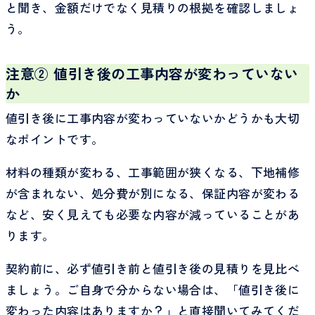
と聞き、金額だけでなく見積りの根拠を確認しましょ
う。
注意② 値引き後の工事内容が変わっていない
か
値引き後に工事内容が変わっていないかどうかも大切
なポイントです。
材料の種類が変わる、工事範囲が狭くなる、下地補修
が含まれない、処分費が別になる、保証内容が変わる
など、安く見えても必要な内容が減っていることがあ
ります。
契約前に、必ず値引き前と値引き後の見積りを見比べ
ましょう。ご自身で分からない場合は、「値引き後に
変わった内容はありますか？」と直接聞いてみてくだ