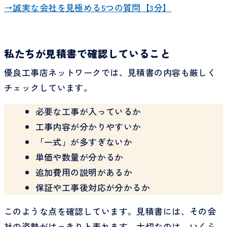
→誠実な会社を見極める5つの質問【3分】
私たちが見積書で確認していること
優良工事店ネットワークでは、見積書の内容も厳しく
チェックしています。
必要な工事が入っているか
工事内容が分かりやすいか
「一式」が多すぎないか
単価や数量が分かるか
追加費用の説明があるか
保証や工事後対応が分かるか
このような点を確認しています。見積書には、その会
社の姿勢がはっきりと表れます。大切なのは、いくら