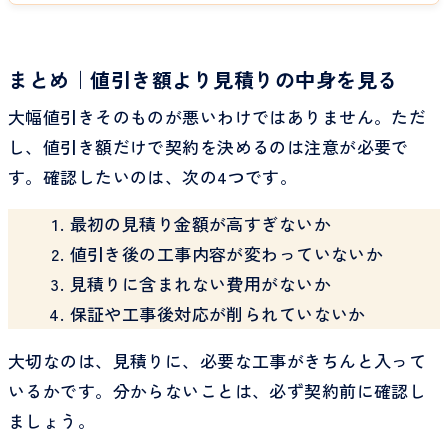
まとめ｜値引き額より見積りの中身を見る
大幅値引きそのものが悪いわけではありません。ただ
し、値引き額だけで契約を決めるのは注意が必要で
す。確認したいのは、次の4つです。
最初の見積り金額が高すぎないか
値引き後の工事内容が変わっていないか
見積りに含まれない費用がないか
保証や工事後対応が削られていないか
大切なのは、見積りに、必要な工事がきちんと入って
いるかです。分からないことは、必ず契約前に確認し
ましょう。