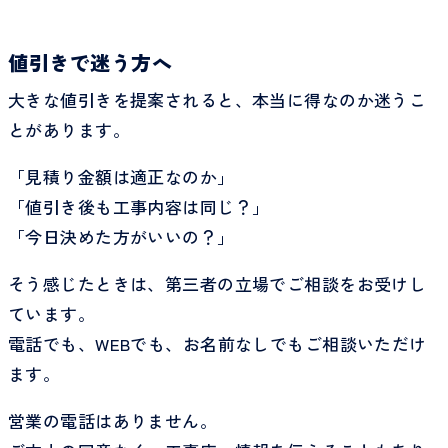
値引きで迷う方へ
大きな値引きを提案されると、本当に得なのか迷うこ
とがあります。
「見積り金額は適正なのか」
「値引き後も工事内容は同じ？」
「今日決めた方がいいの？」
そう感じたときは、第三者の立場でご相談をお受けし
ています。
電話でも、WEBでも、お名前なしでもご相談いただけ
ます。
営業の電話はありません。