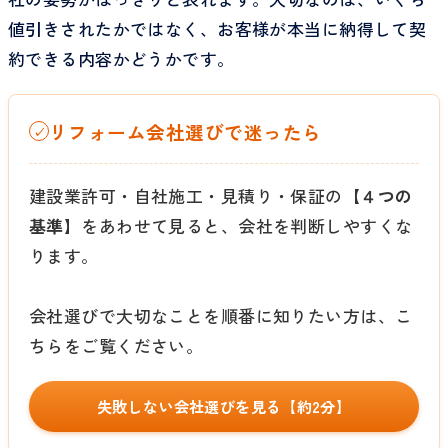
値引きされたかではなく、お客様が本当に納得して契
約できる内容かどうかです。
リフォーム会社選びで迷ったら
✓
建設業許可・自社施工・見積り・保証の
【４つの
基準】
をあわせて見ると、会社を判断しやすくな
ります。
会社選びで大切なことを順番に知りたい方は、こ
ちらをご覧ください。
失敗しない会社選びを見る【約2分】