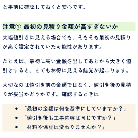
と事前に確認しておくと安心です。
注意① 最初の見積り金額が高すぎないか
大幅値引きに見える場合でも、そもそも最初の見積り
が高く設定されていた可能性があります。
たとえば、最初に高い金額を出してあとから大きく値
引きすると、とてもお得に見える錯覚が起こります。
大切なのは値引き前の金額ではなく、値引き後の見積
りが妥当かどうかです。確認するときは
「最初の金額は何を基準にしていますか？」
「値引き後も工事内容は同じですか？」
「材料や保証は変わりませんか？」