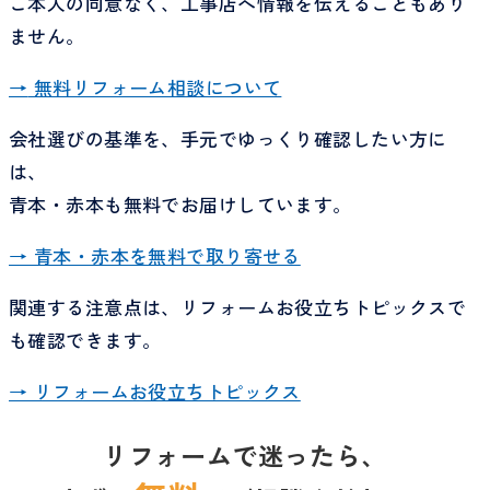
ご本人の同意なく、工事店へ情報を伝えることもあり
ません。
→
無料リフォーム相談について
会社選びの基準を、手元でゆっくり確認したい方に
は、
青本・赤本も無料でお届けしています。
→ 青本・赤本を無料で取り寄せる
関連する注意点は、リフォームお役立ちトピックスで
も確認できます。
→ リフォームお役立ちトピックス
リフォームで迷ったら、