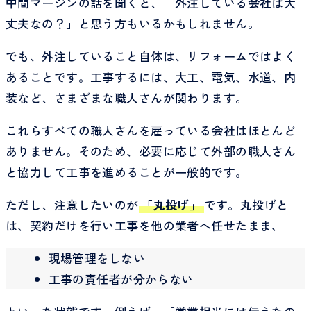
中間マージンの話を聞くと、「外注している会社は大
丈夫なの？」と思う方もいるかもしれません。
でも、外注していること自体は、リフォームではよく
あることです。工事するには、大工、電気、水道、内
装など、さまざまな職人さんが関わります。
これらすべての職人さんを雇っている会社はほとんど
ありません。そのため、必要に応じて外部の職人さん
と協力して工事を進めることが一般的です。
ただし、注意したいのが
「丸投げ」
です。丸投げと
は、契約だけを行い工事を他の業者へ任せたまま、
現場管理をしない
工事の責任者が分からない