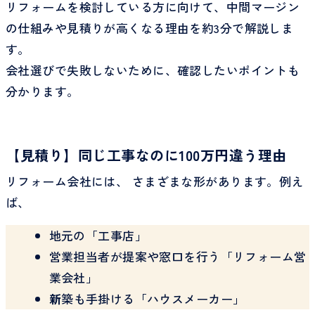
リフォームを検討している方に向けて、中間マージン
の仕組みや見積りが高くなる理由を約3分で解説しま
す。
会社選びで失敗しないために、確認したいポイントも
分かります。
【見積り】同じ工事なのに100万円違う理由
リフォーム会社には、 さまざまな形があります。例え
ば、
地元の「工事店」
営業担当者が提案や窓口を行う「リフォーム営
業会社」
新
築も手掛ける「ハウスメーカー」