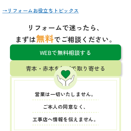
→リフォームお役立ちトピックス
リフォームで迷ったら、
無料
まずは
でご相談ください。
WEBで無料相談する
青本・赤本を無料で取り寄せる
営業は一切いたしません。
ご本人の同意なく、
工事店へ情報を伝えません。