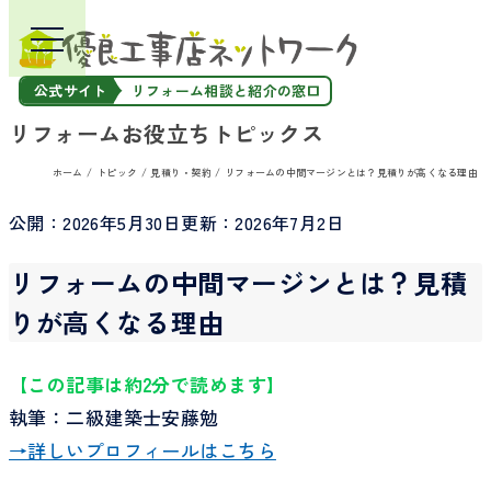
公式サイト
リフォーム相談と紹介の窓口
リフォームお役立ちトピックス
ホーム
トピック
見積り・契約
リフォームの中間マージンとは？見積りが高くなる理由
公開：
2026年5月30日
更新：
2026年7月2日
リフォームの中間マージンとは？見積
りが高くなる理由
【この記事は約2分で読めます】
執筆：二級建築士安藤勉
→詳しいプロフィールはこちら