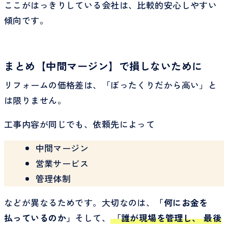
ここがはっきりしている会社は、比較的安心しやすい
傾向です。
まとめ【中間マージン】で損しないために
リフォームの価格差は、「ぼったくりだから高い」と
は限りません。
工事内容が同じでも、依頼先によって
中間マージン
営業サービス
管理体制
などが異なるためです。大切なのは、
「何にお金を
払っているのか」
そして、
「誰が現場を管理し、 最後