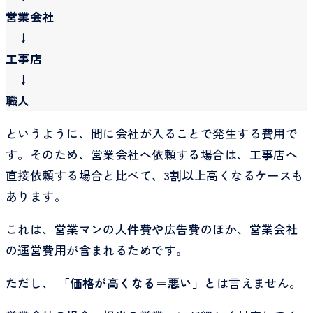
営業会社
↓
工事店
↓
職人
というように、間に会社が入ることで発生する費用で
す。そのため、営業会社へ依頼する場合は、工事店へ
直接依頼する場合と比べて、3割以上高くなるケースも
あります。
これは、営業マンの人件費や広告費のほか、営業会社
の運営費用が含まれるためです。
ただし、
「価格が高くなる＝悪い」
とは言えません。