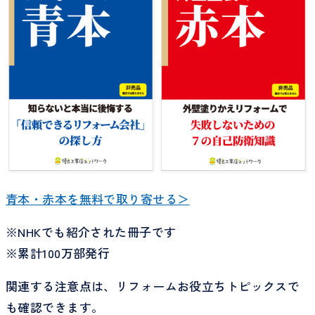
青本・赤本を無料で取り寄せる＞
※NHKでも紹介された冊子です
※累計100万部発行
関連する注意点は、リフォームお役立ちトピックスで
も確認できます。