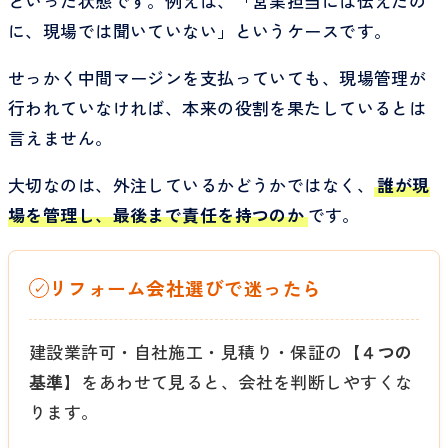
といった状態です。例えば、「営業担当には伝えたの
に、現場では聞いていない」というケースです。
せっかく中間マージンを支払っていても、現場管理が
行われていなければ、本来の役割を果たしているとは
言えません。
大切なのは、外注しているかどうかではなく、
誰が現
場を管理し、最後まで責任を持つのか
です。
リフォーム会社選びで迷ったら
✓
建設業許可・自社施工・見積り・保証の
【４つの
基準】
をあわせて見ると、会社を判断しやすくな
ります。