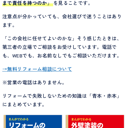
まで責任を持つのか
」
を見ることです。
注意点が分かっていても、会社選びで迷うことはあり
ます。
「この会社に任せてよいのかな」そう感じたときは、
第三者の立場でご相談をお受けしています。電話で
も、WEBでも、お名前なしでもご相談いただけます。
→無料リフォーム相談について
※営業の電話はありません。
リフォームで失敗しないための知識は「青本・赤本」
にまとめています。