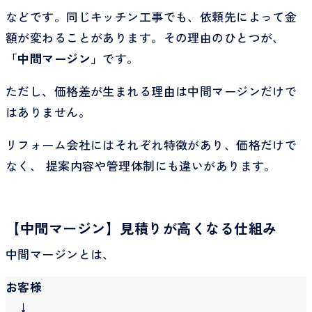
などです。同じキッチン工事でも、依頼先によって金
額が変わることがあります。その理由のひとつが、
「中間マージン」
です。
ただし、価格差が生まれる理由は中間マージンだけで
はありません。
リフォーム会社にはそれぞれ特徴があり、価格だけで
なく、 提案内容や管理体制にも違いがあります。
【中間マージン】見積りが高くなる仕組み
中間マージンとは、
お客様
↓