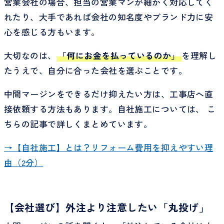
営業会社の場合、担当の営業マンが細かく対応してく
れたり、大手であれば会社の知名度やブランド力に安
心を感じる方もいます。
大切なのは、
「何にお金を払っているのか」
を理解し
たうえで、自分に合った会社を選ぶことです。
中間マージンをできるだけ抑えたい方は、工事店へ直
接依頼する方法もあります。自社施工については、 こ
ちらの記事で詳しくまとめています。
→【自社施工】とは？リフォーム費用を抑えやすい理
由（2分）
【会社選び】外注より注意したい「丸投げ」