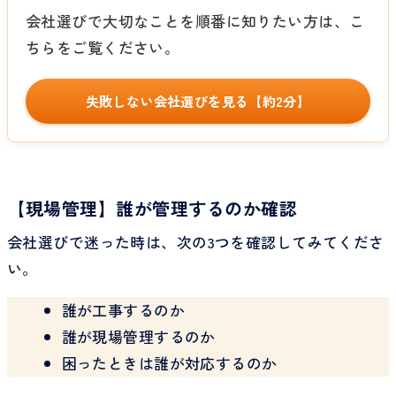
会社選びで大切なことを順番に知りたい方は、こ
ちらをご覧ください。
失敗しない会社選びを見る【約2分】
【現場管理】誰が管理するのか確認
会社選びで迷った時は、次の3つを確認してみてくださ
い。
誰が工事するのか
誰が現場管理するのか
困ったときは誰が対応するのか