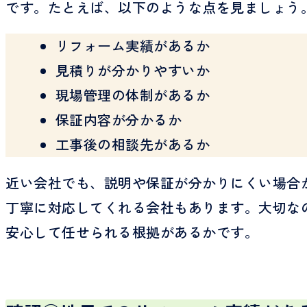
です。たとえば、以下のような点を見ましょう
リフォーム実績があるか
見積りが分かりやすいか
現場管理の体制があるか
保証内容が分かるか
工事後の相談先があるか
近い会社でも、説明や保証が分かりにくい場合
丁寧に対応してくれる会社もあります。大切な
安心して任せられる根拠があるかです。