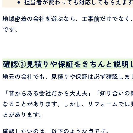
担当者が変わっても対応してもらえま
地域密着の会社を選ぶなら、工事前だけでなく
です。
確認③見積りや保証をきちんと説明
地元の会社でも、見積りや保証は必ず確認しま
「昔からある会社だから大丈夫」「知り合いの
なることがあります。しかし、リフォームでは
とがあります。
確認したいのは、以下のような点です。