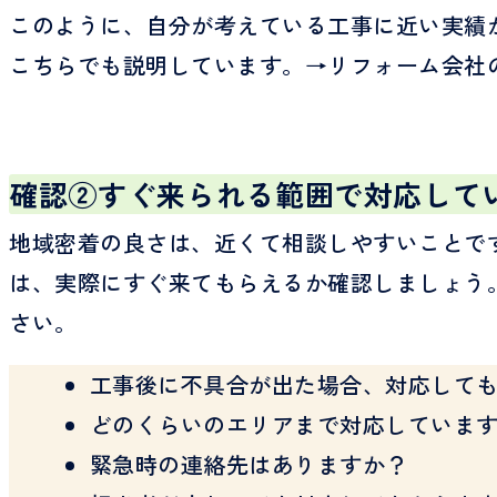
このように、自分が考えている工事に近い実績
こちらでも説明しています。→リフォーム会社
確認②すぐ来られる範囲で対応して
地域密着の良さは、近くて相談しやすいことで
は、実際にすぐ来てもらえるか確認しましょう
さい。
工事後に不具合が出た場合、対応して
どのくらいのエリアまで対応していま
緊急時の連絡先はありますか？