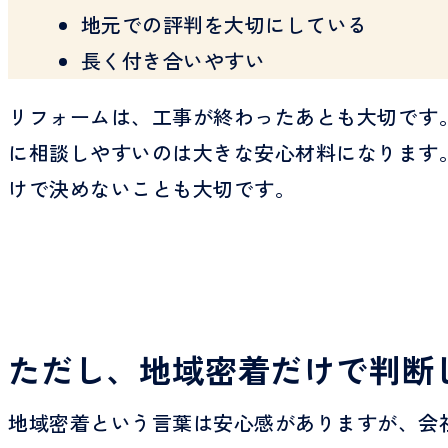
地元での評判を大切にしている
長く付き合いやすい
リフォームは、工事が終わったあとも大切です
に相談しやすいのは大きな安心材料になります
けで決めないことも大切です。
ただし、地域密着だけで判断
地域密着という言葉は安心感がありますが、会