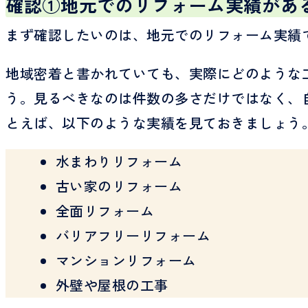
確認①地元でのリフォーム実績があ
まず確認したいのは、地元でのリフォーム実績
地域密着と書かれていても、実際にどのような
う。見るべきなのは件数の多さだけではなく、
とえば、以下のような実績を見ておきましょう
水まわりリフォーム
古い家のリフォーム
全面リフォーム
バリアフリーリフォーム
マンションリフォーム
外壁や屋根の工事