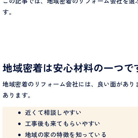
この記事では、地域密着のリフォーム会社を選
す。
地域密着は安心材料の一つで
地域密着のリフォーム会社には、良い面があり
あります。
近くて相談しやすい
工事後も来てもらいやすい
地域の家の特徴を知っている