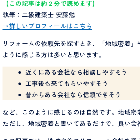
【この記事は約２分で読めます】
執筆：二級建築士 安藤勉
→詳しいプロフィールはこちら
リフォームの依頼先を探すとき、「地域密着」
ように感じる方は多いと思います。
近くにある会社なら相談しやすそう
工事後も来てもらいやすそう
昔からある会社なら信頼できそう
など、このように感じるのは自然です。地域密
ただし、地域密着と書いてあるだけで、良い会